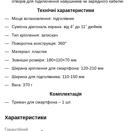
отворів для підключення навушників чи зарядного кабелю
Технічні характеристики
Місце встановлення: підголівник
Сумісна діагональ екрана: від 4” до 11” дюймів
Тип кріплення: затискач
Поворотна конструкція: 360°
Матеріал: пластик
Зовнішні розміри: 180×110×70 мм
Ширина кріплення для смартфона: 120-210 мм
Ширина для підголівника: 110-150 мм
Вага: 370 г
Комплектація
Тримач для смартфона – 1 шт.
Характеристики
Гарантійний