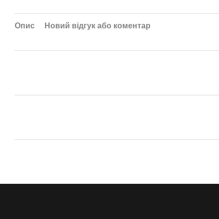
Опис
Новий відгук або коментар