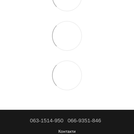
063-1514-950
066-9351-846
Контакти