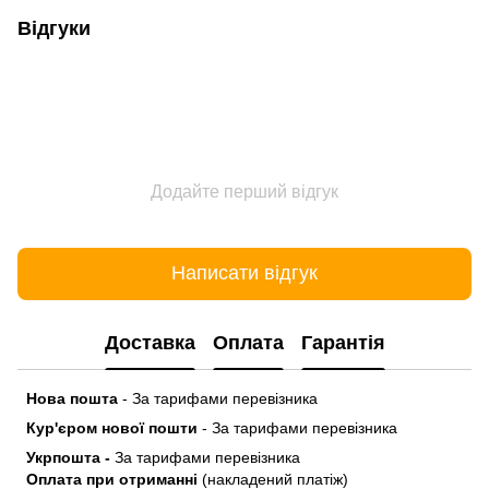
Відгуки
Додайте перший відгук
Написати відгук
Доставка
Оплата
Гарантія
Нова пошта
- За тарифами перевізника
Кур'єром нової пошти
- За тарифами перевізника
Укрпошта -
За тарифами перевізника
Оплата при отриманні
(накладений платіж)