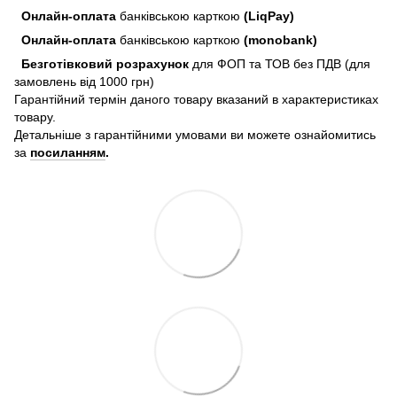
Онлайн-оплата
банківською карткою
(LiqPay)
Онлайн-оплата
банківською карткою
(monobank)
Безготівковий розрахунок
для ФОП та ТОВ без ПДВ (для
замовлень від 1000 грн)
Гарантійний термін даного товару вказаний в характеристиках
товару.
Детальніше з гарантійними умовами ви можете ознайомитись
за
посиланням
.