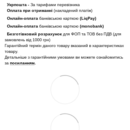
Укрпошта -
За тарифами перевізника
Оплата при отриманні
(накладений платіж)
Онлайн-оплата
банківською карткою
(LiqPay)
Онлайн-оплата
банківською карткою
(monobank)
Безготівковий розрахунок
для ФОП та ТОВ без ПДВ (для
замовлень від 1000 грн)
Гарантійний термін даного товару вказаний в характеристиках
товару.
Детальніше з гарантійними умовами ви можете ознайомитись
за
посиланням
.