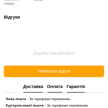
товару
Відгуки
Додайте перший відгук
Написати відгук
Доставка
Оплата
Гарантія
Нова пошта
- За тарифами перевізника
Кур'єром нової пошти
- За тарифами перевізника