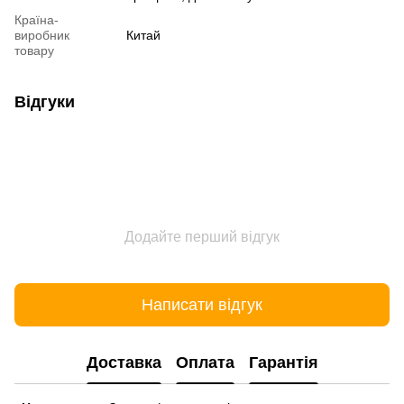
Країна-
виробник
Китай
товару
Відгуки
Додайте перший відгук
Написати відгук
Доставка
Оплата
Гарантія