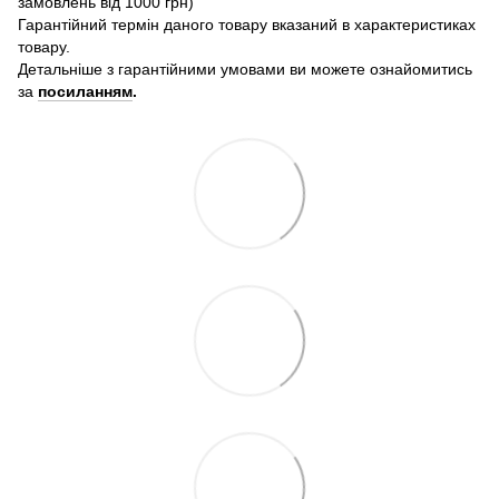
замовлень від 1000 грн)
Гарантійний термін даного товару вказаний в характеристиках
товару.
Детальніше з гарантійними умовами ви можете ознайомитись
за
посиланням
.