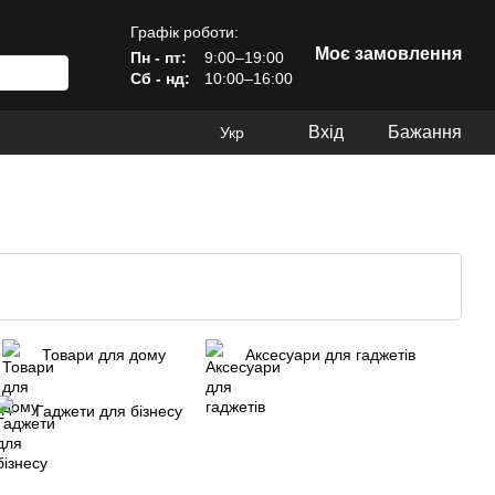
Графік роботи:
Моє замовлення
Пн - пт:
9:00–19:00
Сб - нд:
10:00–16:00
Вхід
Бажання
Укр
Товари для дому
Аксесуари для гаджетів
Гаджети для бізнесу