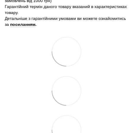
замовлень від 1000 грн)
Гарантійний термін даного товару вказаний в характеристиках
товару.
Детальніше з гарантійними умовами ви можете ознайомитись
за
посиланням
.