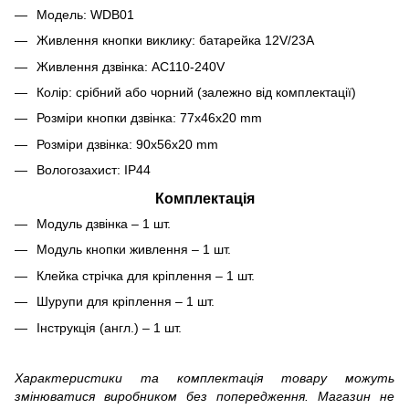
Модель: WDB01
Живлення кнопки виклику: батарейка 12V/23A
Живлення дзвінка: AC110-240V
Колір: срібний або чорний (залежно від комплектації)
Розміри кнопки дзвінка: 77x46x20 mm
Розміри дзвінка: 90x56x20 mm
Вологозахист: IP44
Комплектація
Модуль дзвінка – 1 шт.
Модуль кнопки живлення – 1 шт.
Клейка стрічка для кріплення – 1 шт.
Шурупи для кріплення – 1 шт.
Інструкція (англ.) – 1 шт.
Характеристики та комплектація товару можуть
змінюватися виробником без попередження. Магазин не