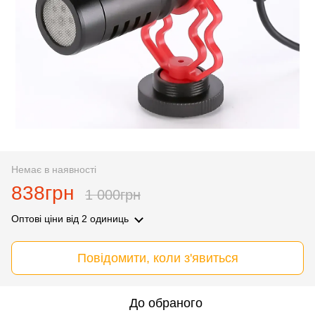
Немає в наявності
838грн
1 000грн
Оптові ціни
від 2 одиниць
Повідомити, коли з'явиться
До обраного