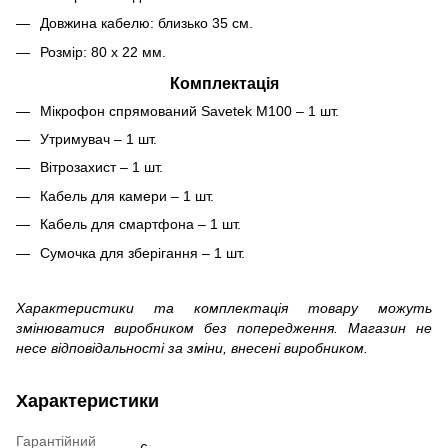
Довжина кабелю: близько 35 см.
Розмір: 80 х 22 мм.
Комплектація
Мікрофон спрямований Savetek M100 – 1 шт.
Утримувач – 1 шт.
Вітрозахист – 1 шт.
Кабель для камери – 1 шт.
Кабель для смартфона – 1 шт.
Сумочка для зберігання – 1 шт.
Характеристики та комплектація товару можуть
змінюватися виробником без попередження. Магазин не
несе відповідальності за зміни, внесені виробником.
Характеристики
Гарантійний