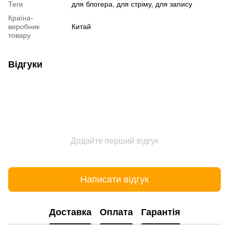
Теги
для блогера, для стріму, для запису
Країна-
виробник
Китай
товару
Відгуки
Додайте перший відгук
Написати відгук
Доставка
Оплата
Гарантія