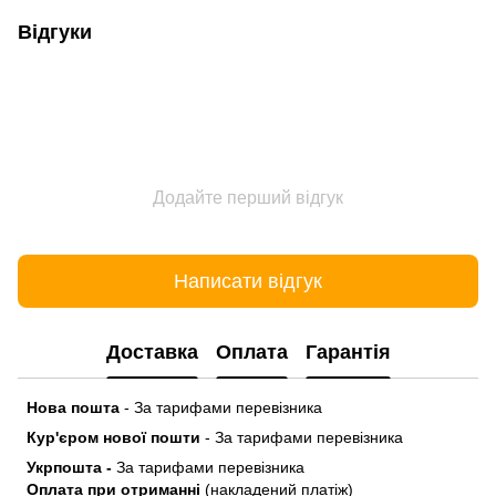
Відгуки
Додайте перший відгук
Написати відгук
Доставка
Оплата
Гарантія
Нова пошта
- За тарифами перевізника
Кур'єром нової пошти
- За тарифами перевізника
Укрпошта -
За тарифами перевізника
Оплата при отриманні
(накладений платіж)