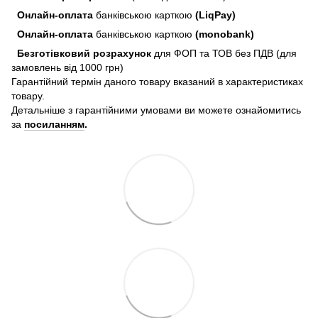
Онлайн-оплата
банківською карткою
(LiqPay)
Онлайн-оплата
банківською карткою
(monobank)
Безготівковий розрахунок
для ФОП та ТОВ без ПДВ (для
замовлень від 1000 грн)
Гарантійний термін даного товару вказаний в характеристиках
товару.
Детальніше з гарантійними умовами ви можете ознайомитись
за
посиланням
.