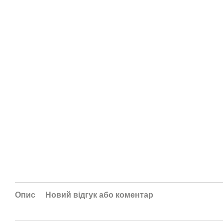
Опис
Новий відгук або коментар