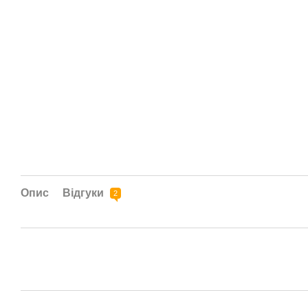
Опис
Відгуки
2