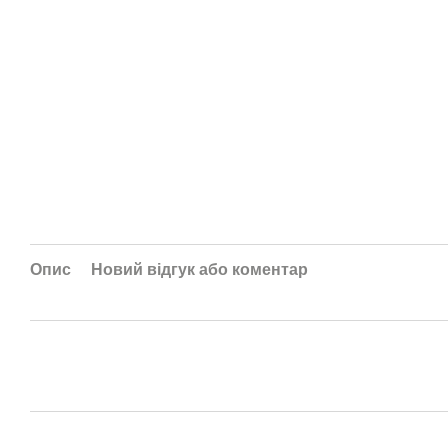
Опис
Новий відгук або коментар