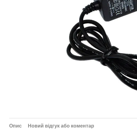
Опис
Новий відгук або коментар