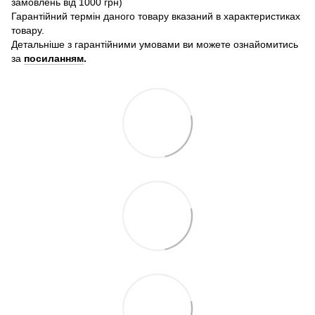
замовлень від 1000 грн)
Гарантійний термін даного товару вказаний в характеристиках
товару.
Детальніше з гарантійними умовами ви можете ознайомитись
за
посиланням
.