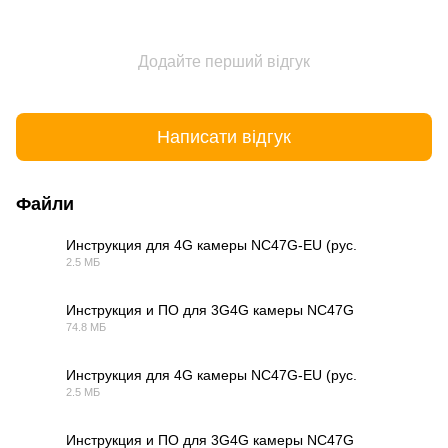
Додайте перший відгук
Написати відгук
Файли
Инструкция для 4G камеры NC47G-EU (рус.
2.5 МБ
PDF
Инструкция и ПО для 3G4G камеры NC47G
74.8 МБ
ZIP
Инструкция для 4G камеры NC47G-EU (рус.
2.5 МБ
PDF
Инструкция и ПО для 3G4G камеры NC47G