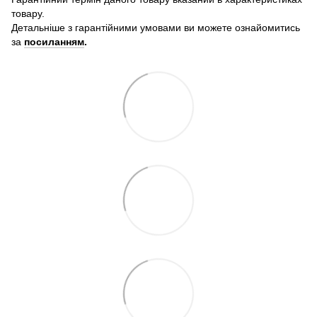
товару.
Детальніше з гарантійними умовами ви можете ознайомитись
за
посиланням
.