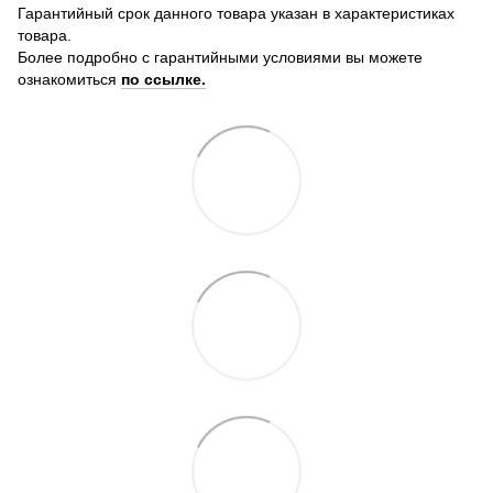
Гарантийный срок данного товара указан в характеристиках
товара.
Более подробно с гарантийными условиями вы можете
ознакомиться
по ссылке.