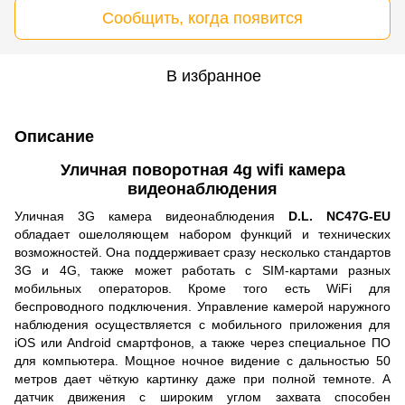
Сообщить, когда появится
В избранное
Описание
Уличная поворотная 4g wifi камера
видеонаблюдения
Уличная 3G камера видеонаблюдения
D.L. NC47G-EU
обладает ошелоляющем набором функций и технических
возможностей. Она поддерживает сразу несколько стандартов
3G и 4G, также может работать с SIM-картами разных
мобильных операторов. Кроме того есть WiFi для
беспроводного подключения. Управление камерой наружного
наблюдения осуществляется с мобильного приложения для
iOS или Android смартфонов, а также через специальное ПО
для компьютера. Мощное ночное видение с дальностью 50
метров дает чёткую картинку даже при полной темноте. А
датчик движения с широким углом захвата способен