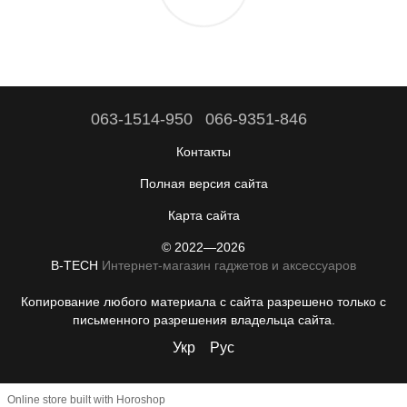
063-1514-950
066-9351-846
Контакты
Полная версия сайта
Карта сайта
© 2022—2026
B-TECH
Интернет-магазин гаджетов и аксессуаров
Копирование любого материала с сайта разрешено только с
письменного разрешения владельца сайта.
Укр
Рус
Online store built with Horoshop