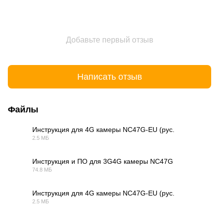
Добавьте первый отзыв
Написать отзыв
Файлы
Инструкция для 4G камеры NC47G-EU (рус.
2.5 МБ
PDF
Инструкция и ПО для 3G4G камеры NC47G
74.8 МБ
ZIP
Инструкция для 4G камеры NC47G-EU (рус.
2.5 МБ
PDF