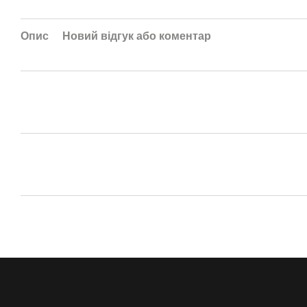
Опис
Новий відгук або коментар