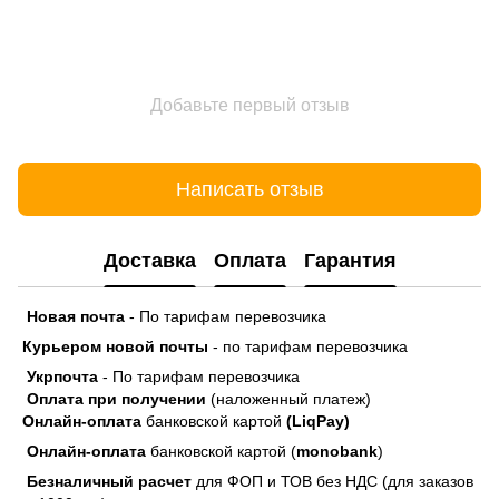
Добавьте первый отзыв
Написать отзыв
Доставка
Оплата
Гарантия
Новая почта
- По тарифам перевозчика
Курьером новой почты
- по тарифам перевозчика
Укрпочта
- По тарифам перевозчика
Оплата при получении
(наложенный платеж)
Онлайн-оплата
банковской картой
(LiqPay)
Онлайн-оплата
банковской картой (
monobank
)
Безналичный расчет
для ФОП и ТОВ без НДС (для заказов