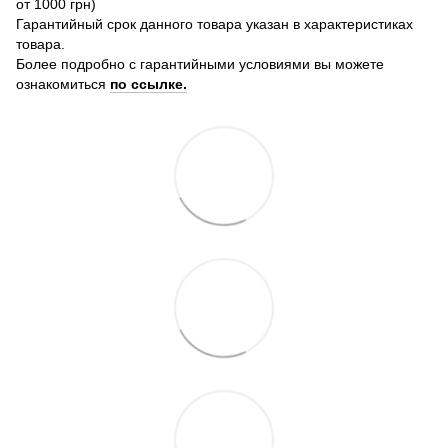
от 1000 грн)
Гарантийный срок данного товара указан в характеристиках
товара.
Более подробно с гарантийными условиями вы можете
ознакомиться
по ссылке.