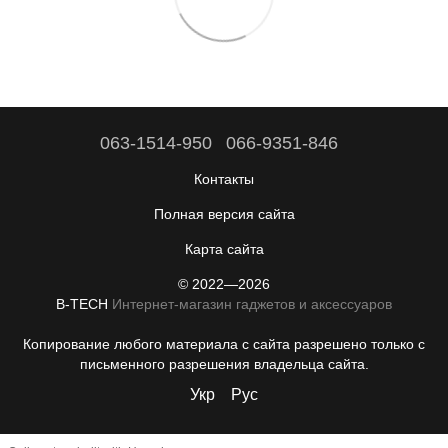
063-1514-950
066-9351-846
Контакты
Полная версия сайта
Карта сайта
© 2022—2026
B-TECH
Интернет-магазин гаджетов и аксессуаров
Копирование любого материала с сайта разрешено только с
письменного разрешения владельца сайта.
Укр
Рус