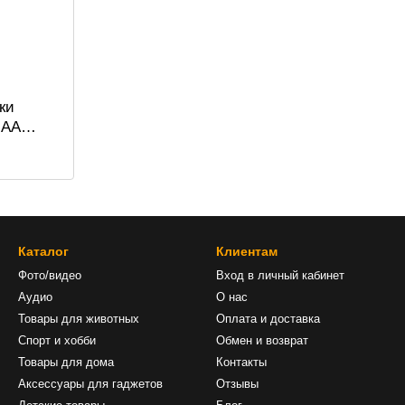
ки
 AA
D, 2 шт
Каталог
Клиентам
Фото/видео
Вход в личный кабинет
Аудио
О нас
Товары для животных
Оплата и доставка
Спорт и хобби
Обмен и возврат
Товары для дома
Контакты
Аксессуары для гаджетов
Отзывы