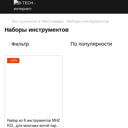
Инструменты и Автотовары
Наборы инструментов
Наборы инструментов
Фильтр
По популярности
−19%
Набор из 8 инструментов MHZ
R11, для монтажа витой пары,