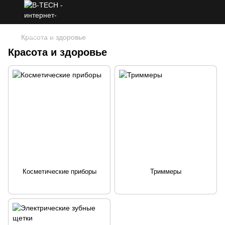
Красота и здоровье
Красота и здоровье
Косметические приборы
Триммеры