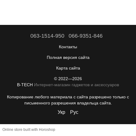
063-1514-950
066-9351-846
Контакты
Полная версия сайта
Карта сайта
© 2022—2026
B-TECH
Интернет-магазин гаджетов и аксессуаров
Копирование любого материала с сайта разрешено только с
письменного разрешения владельца сайта.
Укр
Рус
Online store built with Horoshop