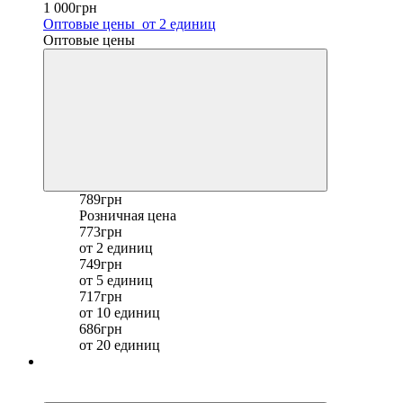
1 000грн
Оптовые цены
от 2 единиц
Оптовые цены
789грн
Розничная цена
773грн
от 2 единиц
749грн
от 5 единиц
717грн
от 10 единиц
686грн
от 20 единиц
Хит
−21%