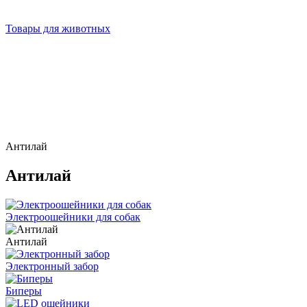
Товары для животных
Антилай
Антилай
Электроошейники для собак
Антилай
Электронный забор
Биперы