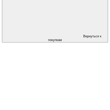
Вернуться к
покупкам