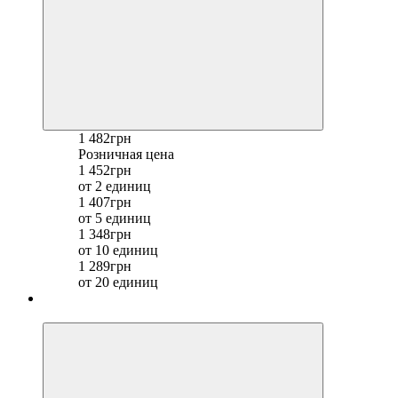
1 482грн
Розничная цена
1 452грн
от 2 единиц
1 407грн
от 5 единиц
1 348грн
от 10 единиц
1 289грн
от 20 единиц
−22%