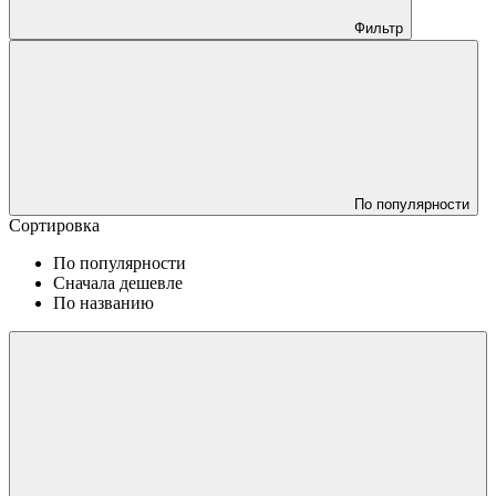
Фильтр
По популярности
Сортировка
По популярности
Сначала дешевле
По названию