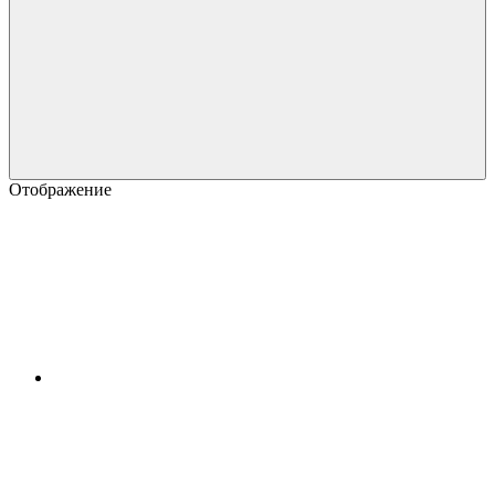
Отображение