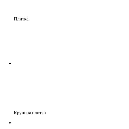
Плитка
Крупная плитка
Хит