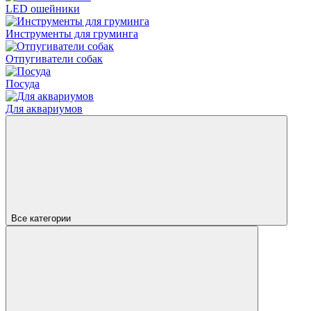
LED ошейники
Инструменты для груминга
Отпугиватели собак
Посуда
Для аквариумов
Все категории