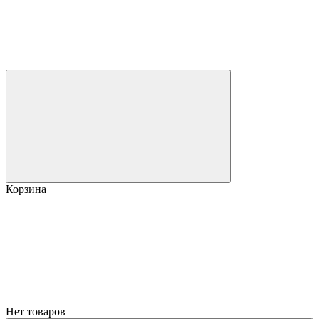
Корзина
Нет товаров