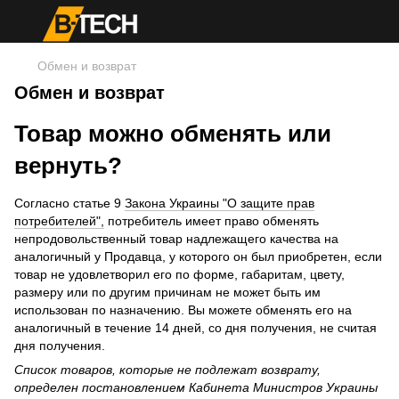
Обмен и возврат
Обмен и возврат
Товар можно обменять или
вернуть?
Согласно статье 9
Закона Украины "О защите прав
потребителей",
потребитель имеет право обменять
непродовольственный товар надлежащего качества на
аналогичный у Продавца, у которого он был приобретен, если
товар не удовлетворил его по форме, габаритам, цвету,
размеру или по другим причинам не может быть им
использован по назначению. Вы можете обменять его на
аналогичный в течение 14 дней, со дня получения, не считая
дня получения.
Список товаров, которые не подлежат возврату,
определен постановлением Кабинета Министров Украины