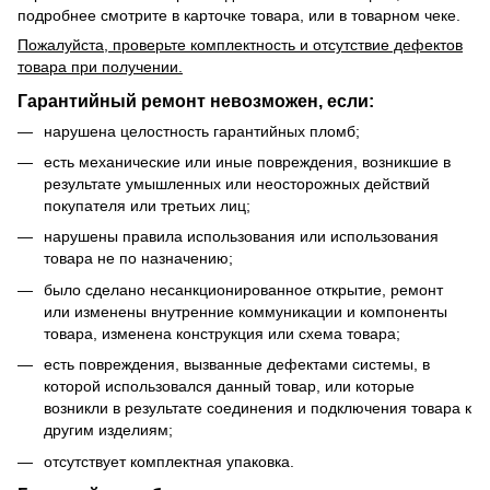
подробнее смотрите в карточке товара, или в товарном чеке.
Пожалуйста, проверьте комплектность и отсутствие дефектов
товара при получении.
Гарантийный ремонт невозможен, если:
нарушена целостность гарантийных пломб;
есть механические или иные повреждения, возникшие в
результате умышленных или неосторожных действий
покупателя или третьих лиц;
нарушены правила использования или использования
товара не по назначению;
было сделано несанкционированное открытие, ремонт
или изменены внутренние коммуникации и компоненты
товара, изменена конструкция или схема товара;
есть повреждения, вызванные дефектами системы, в
которой использовался данный товар, или которые
возникли в результате соединения и подключения товара к
другим изделиям;
отсутствует комплектная упаковка.