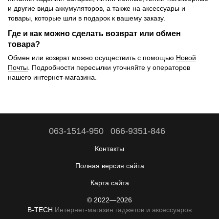
и другие виды аккумуляторов, а также на аксессуары и
товары, которые шли в подарок к вашему заказу.
Где и как можно сделать возврат или обмен
товара?
Обмен или возврат можно осуществить с помощью
Новой
Почты
. Подробности пересылки уточняйте у операторов
нашего интернет-магазина.
063-1514-950
066-9351-846
Контакты
Полная версия сайта
Карта сайта
© 2022—2026
B-TECH
Интернет-магазин гаджетов и аксессуаров