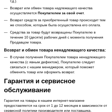
т.д.).
Возврат или обмен товара надлежащего качества
осуществляется
Покупателем за свой счет
.
Возврат средств за приобретенный товар происходит тем
же способом, которым была осуществлена его оплата.
Средства за товар будут возвращены Покупателю в
течение 10 (десяти) рабочих дней с момента получения
Продавцом товара.
Возврат и обмен товара ненадлежащего качества:
В случае получения Покупателем товара ненадлежащего
качества (с явным дефектом), Покупателю следует
связаться с нашим менеджером, который поможет
обменять товар или оформить возврат.
Гарантия и сервисное
обслуживание
Гарантия на товары в нашем интернет-магазине
предоставляется на срок от 1 до 12 месяцев в зависимости от
сервисной политики производителя или поставщика,