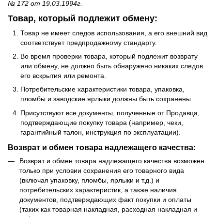
№ 172 от 19.03.1994г.
Товар, который подлежит обмену:
Товар не имеет следов использования, а его внешний вид
соответствует предпродажному стандарту.
Во время проверки товара, который подлежит возврату
или обмену, не должно быть обнаружено никаких следов
его вскрытия или ремонта.
Потребительские характеристики товара, упаковка,
пломбы и заводские ярлыки должны быть сохранены.
Присутствуют все документы, полученные от Продавца,
подтверждающие покупку товара (например, чеки,
гарантийный талон, инструкция по эксплуатации).
Возврат и обмен товара надлежащего качества:
Возврат и обмен товара надлежащего качества возможен
только при условии сохранения его товарного вида
(включая упаковку, пломбы, ярлыки и т.д.) и
потребительских характеристик, а также наличия
документов, подтверждающих факт покупки и оплаты
(таких как товарная накладная, расходная накладная и