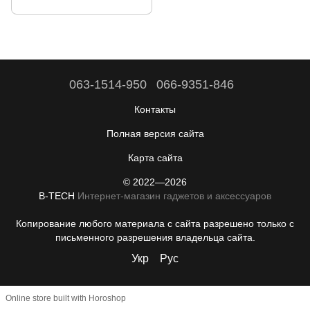
063-1514-950
066-9351-846
Контакты
Полная версия сайта
Карта сайта
© 2022—2026
B-TECH
Интернет-магазин гаджетов и аксессуаров
Копирование любого материала с сайта разрешено только с
письменного разрешения владельца сайта.
Укр
Рус
Online store built with Horoshop