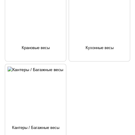
Крановые весы
Кухонные весы
Кантеры / Багажные весы