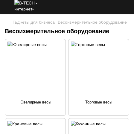
Гаджеты для бизнеса
Весоизмерительное оборудование
Весоизмерительное оборудование
Ювелирные весы
Торговые весы