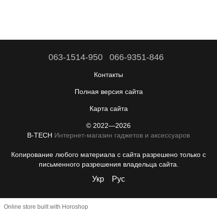
063-1514-950
066-9351-846
Контакты
Полная версия сайта
Карта сайта
© 2022—2026
B-TECH
Интернет-магазин гаджетов и аксессуаров
Копирование любого материала с сайта разрешено только с
письменного разрешения владельца сайта.
Укр
Рус
Online store built with Horoshop