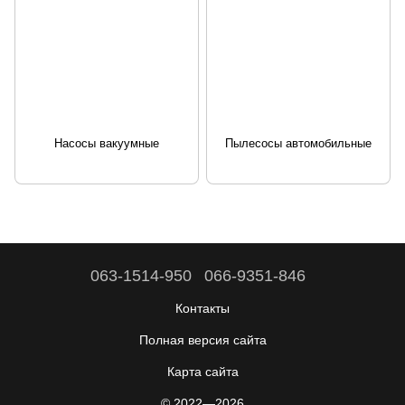
Насосы вакуумные
Пылесосы автомобильные
063-1514-950
066-9351-846
Контакты
Полная версия сайта
Карта сайта
© 2022—2026