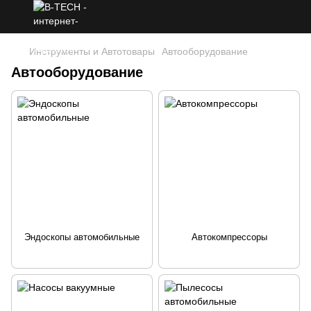
Инструменты и Автотовары
Автооборудование
Автооборудование
Эндоскопы автомобильные
Автокомпрессоры