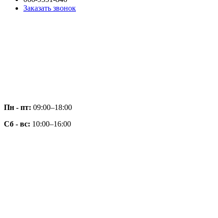
Заказать звонок
Пн - пт:
09:00–18:00
Сб - вс:
10:00–16:00