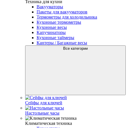
Техника для кухни
Вакууматоры
Пакеты для вакууматоров
Термометры для холодильника
Кухонные термометры
Кухонные весы
Капучинаторы
Кухонные таймеры
Кантеры / Багажные весы
Все категории
Сейфы для ключей
Настольные часы
Климатическая техника