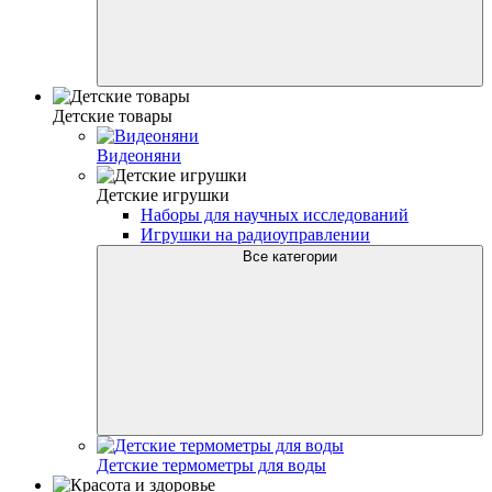
Детские товары
Видеоняни
Детские игрушки
Наборы для научных исследований
Игрушки на радиоуправлении
Все категории
Детские термометры для воды