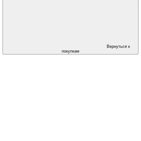
Вернуться к
покупкам