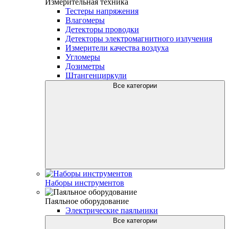
Измерительная техника
Тестеры напряжения
Влагомеры
Детекторы проводки
Детекторы электромагнитного излучения
Измерители качества воздуха
Угломеры
Дозиметры
Штангенциркули
Все категории
Наборы инструментов
Паяльное оборудование
Электрические паяльники
Все категории