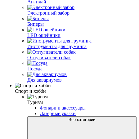
Антилай
Электронный забор
Биперы
LED ошейники
Инструменты для груминга
Отпугиватели собак
Посуда
Для аквариумов
Спорт и хобби
Туризм
Фонари и аксессуары
Лазерные указки
Все категории