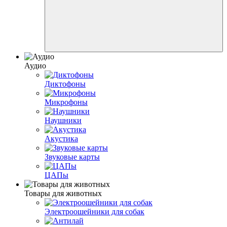
Аудио
Диктофоны
Микрофоны
Наушники
Акустика
Звуковые карты
ЦАПы
Товары для животных
Электроошейники для собак