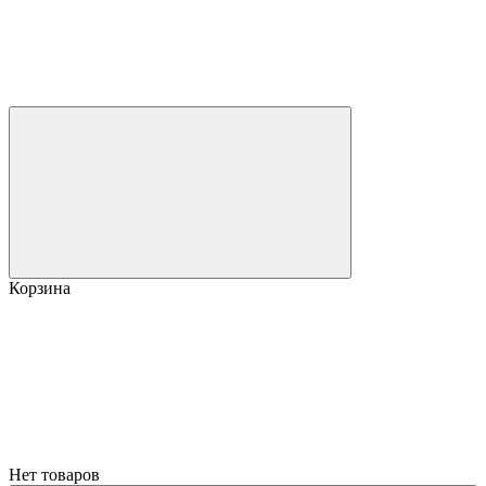
Корзина
Нет товаров