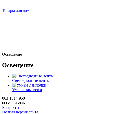
Товары для дома
Освещение
Освещение
Светодиодные ленты
Умные лампочки
063-1514-950
066-9351-846
Контакты
Полная версия сайта