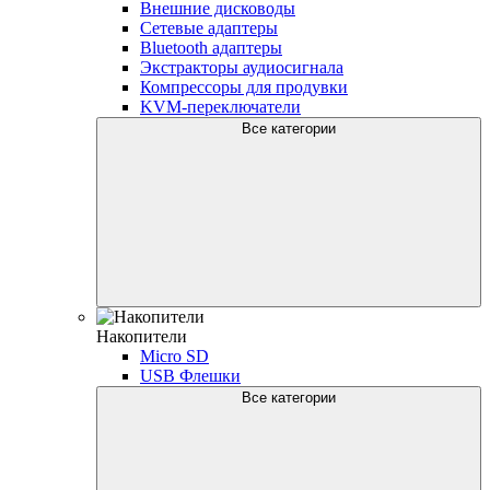
Внешние дисководы
Сетевые адаптеры
Bluetooth адаптеры
Экстракторы аудиосигнала
Компрессоры для продувки
KVM-переключатели
Все категории
Накопители
Micro SD
USB Флешки
Все категории