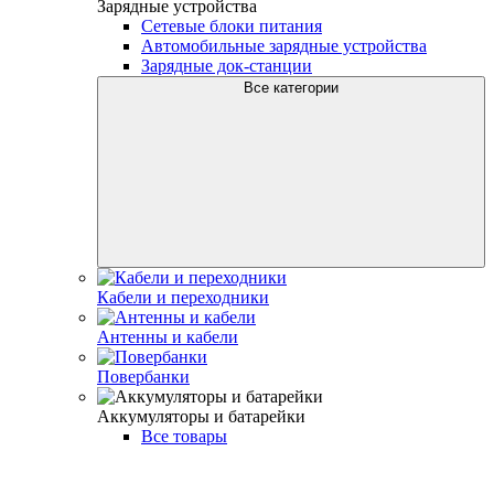
Зарядные устройства
Сетевые блоки питания
Автомобильные зарядные устройства
Зарядные док-станции
Все категории
Кабели и переходники
Антенны и кабели
Повербанки
Аккумуляторы и батарейки
Все товары