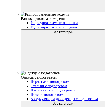
Радиоуправляемые модели
Радиоуправляемые машинки
Радиоуправляемые игрушки
Все категории
Одежда с подогревом
Перчатки с подогревом
Стельки с подогревом
Наколенники с подогревом
Пояса с подогревом
Аккумуляторы для одежды с подогревом
Все категории