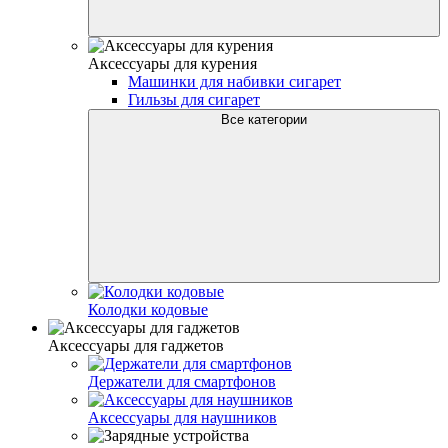
Аксессуары для курения
Машинки для набивки сигарет
Гильзы для сигарет
Все категории
Колодки кодовые
Аксессуары для гаджетов
Держатели для смартфонов
Аксессуары для наушников