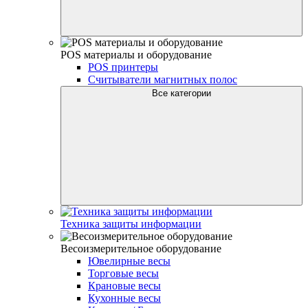
POS материалы и оборудование
POS принтеры
Считыватели магнитных полос
Все категории
Техника защиты информации
Весоизмерительное оборудование
Ювелирные весы
Торговые весы
Крановые весы
Кухонные весы