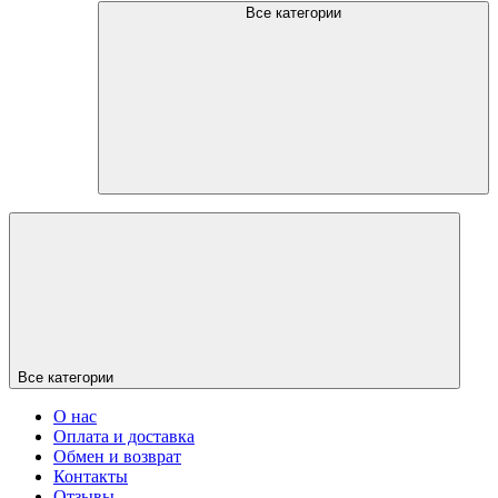
Все категории
Все категории
О нас
Оплата и доставка
Обмен и возврат
Контакты
Отзывы