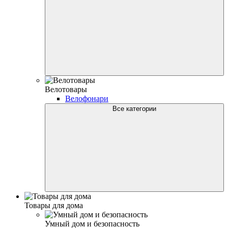
Велотовары
Велофонари
Все категории
Товары для дома
Умный дом и безопасность