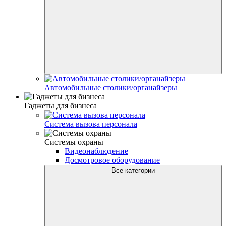
Автомобильные столики/органайзеры
Гаджеты для бизнеса
Система вызова персонала
Системы охраны
Видеонаблюдение
Досмотровое оборудование
Все категории