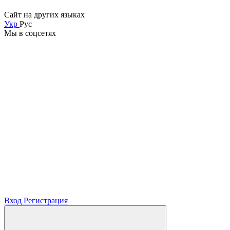
Сайт на других языках
Укр
Рус
Мы в соцсетях
Вход
Регистрация