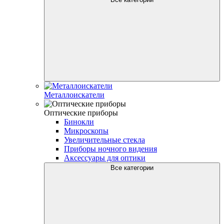
Металлоискатели
Оптические приборы
Бинокли
Микроскопы
Увеличительные стекла
Приборы ночного видения
Аксессуары для оптики
Все категории