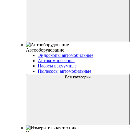
Автооборудование
Эндоскопы автомобильные
Автокомпрессоры
Насосы вакуумные
Пылесосы автомобильные
Все категории