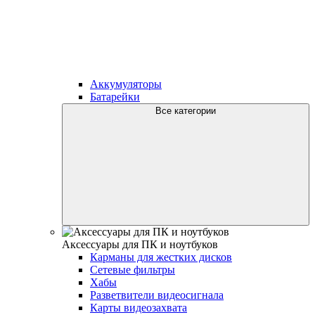
Аккумуляторы
Батарейки
Все категории
Аксессуары для ПК и ноутбуков
Карманы для жестких дисков
Сетевые фильтры
Хабы
Разветвители видеосигнала
Карты видеозахвата