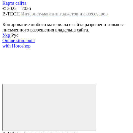
Карта сайта
© 2022—2026
B-TECH
Интернет-магазин гаджетов и аксессуаров
Копирование любого материала с сайта разрешено только с
письменного разрешения владельца сайта.
Укр
Рус
Online store built
with Horoshop