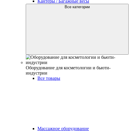
Кантеры / Багажные весы
Все категории
Оборудование для косметологии и бьюти-
индустрии
Все товары
Массажное оборудование