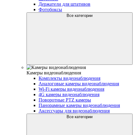
Держатели для штативов
Фотобоксы
Все категории
Камеры видеонаблюдения
Комплекты видеонаблюдения
Аналоговые камеры видеонаблюдения
Wi-Fi камеры видеонаблюдения
4G камеры видеонаблюдения
Поворотные PTZ камеры
Панорамные камеры видеонаблюдения
Аксессуары для видеонаблюдения
Все категории