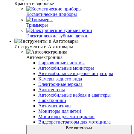
Красота и здоровье
Косметические приборы
Триммеры
Электрические зубные щетки
Инструменты и Автотовары
Автоэлектроника
Парковочные системы
Автомобильные мониторы
Автомобильные видеорегистраторы
Камеры заднего вида
Электронные зеркала
Алкотестеры
Автомобильные кабеля и адаптеры
Парктроники
Автомагнитолы
Мониторы для детей
Мониторы для мотоциклов
Видеорегистраторы для мотоцикла
Все категории