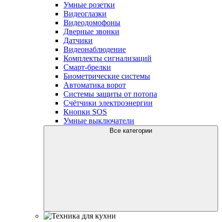
Умные розетки
Видеоглазки
Видеодомофоны
Дверные звонки
Датчики
Видеонаблюдение
Комплекты сигнализаций
Смарт-брелки
Биометрические системы
Автоматика ворот
Системы защиты от потопа
Счётчики электроэнергии
Кнопки SOS
Умные выключатели
Все категории