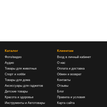
Каталог
Клиентам
Фото/видео
Вход в личный кабинет
Аудио
О нас
Товары для животных
Оплата и доставка
Спорт и хобби
Обмен и возврат
Товары для дома
Контакты
Аксессуары для гаджетов
Отзывы
Детские товары
Блог
Красота и здоровье
Правила и условия
Инструменты и Автотовары
Карта сайта