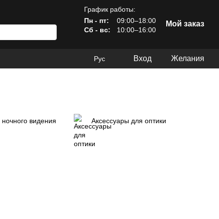
График работы:
Пн - пт:
09:00–18:00
Мой заказ
Сб - вс:
10:00–16:00
Вход
Желания
Рус
 ночного видения
Аксессуары для оптики