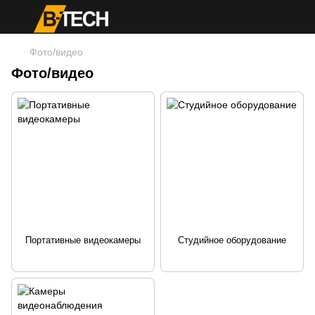
Фото/видео
Фото/видео
Портативные видеокамеры
Студийное оборудование