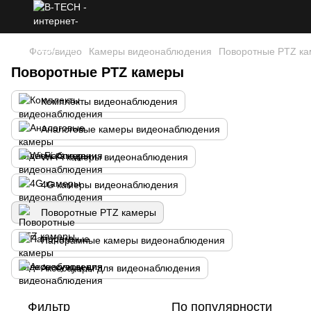
Фото/видео
Камеры видеонаблюдения
Поворотные PTZ к
Поворотные PTZ камеры
Комплекты видеонаблюдения
Аналоговые камеры видеонаблюдения
Wi-Fi камеры видеонаблюдения
4G камеры видеонаблюдения
Поворотные PTZ камеры
Панорамные камеры видеонаблюдения
Аксессуары для видеонаблюдения
Фильтр
По популярности