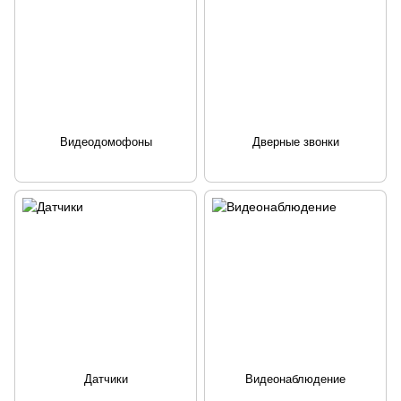
Видеодомофоны
Дверные звонки
Датчики
Видеонаблюдение