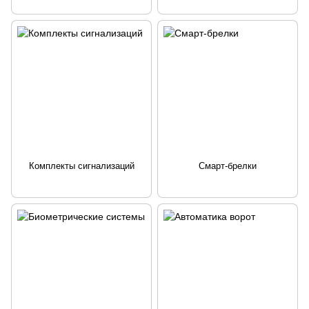
Комплекты сигнализаций
Смарт-брелки