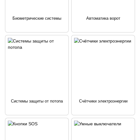
Биометрические системы
Автоматика ворот
Системы защиты от потопа
Счётчики электроэнергии