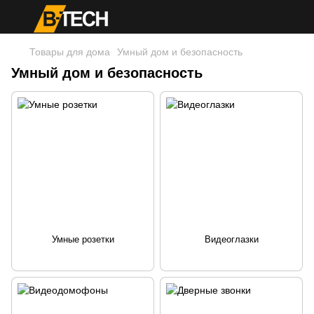
Товары для дома
Умный дом и безопасность
Умный дом и безопасность
Умные розетки
Видеоглазки