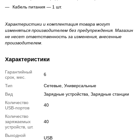
Кабель питания — 1 шт.
Характеристики и комплектация товара могут
изменяться производителем без предупреждения. Магазин
не несет ответственность за изменения, внесенные
производителем.
Характеристики
Гарантийный
6
срок, мес.
Тип
Сетевые, Универсальные
Вид
Зарядные устройства, Зарядные станции
Количество
40
USB-портов
Количество
заряжаемых
40
устройств, шт.
Выходной
USB