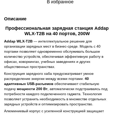
В избранное
Описание
Профессиональная зарядная станция Addap
WLX-T2B на 40 портов, 200W
Addap WLX-T2B
— интеллектуальное решение для
организации зарядных мест в бизнес-среде. Модель с 40
портами позволяет одновременно обслуживать большое
количество устройств, обеспечивая эффективную работу в
офисах, коворкингах, учебных заведениях и других
общественных пространствах.
Конструкция зарядного хаба предусматривает умное
распределение энергии между всеми портами.
40
адаптивных USB-разъемов
обеспечивают стабильную
подачу
мощности 200 Вт
, автоматически подстраиваясь под
потребности каждого подключенного гаджета. Технология
позволяет устранить необходимость в множестве отдельных
зарядных устройств и оптимизировать пространство.
Алюминиевый корпус с усиленной конструкцией защищает