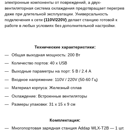
электронные компоненты от повреждений, а двух-
вентиляторная система охлаждения предотвращает перегрев
даже при длительной эксплуатации. Универсальность
подключения к сети
(110V/220V)
делает станцию готовой к
работе в любых условиях без дополнительной настройки.
Технические характеристики:
Общая выходная мощность: 200 Вт
Количество портов: 40 x USB
Выходные параметры на порт: 5 В / 2.4 А
Входное напряжение: 110V / 220V (50-60 Гц)
Материал корпуса: Железный сплав
Охлаждение: Встроенные вентиляторы
Размеры упаковки: 31 x 15 x 9 см
Комплектация:
Многопортовая зарядная станция Addap WLX-T2B — 1 шт.