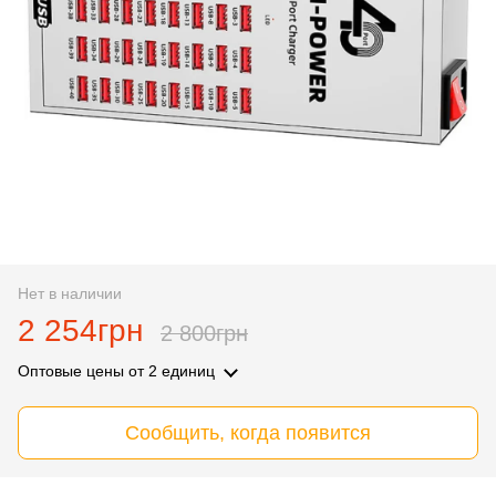
Нет в наличии
2 254грн
2 800грн
Оптовые цены
от 2 единиц
Сообщить, когда появится