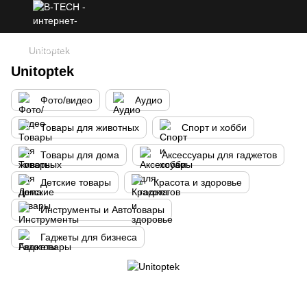
Unitoptek
Unitoptek
Фото/видео
Аудио
Товары для животных
Спорт и хобби
Товары для дома
Аксессуары для гаджетов
Детские товары
Красота и здоровье
Инструменты и Автотовары
Гаджеты для бизнеса