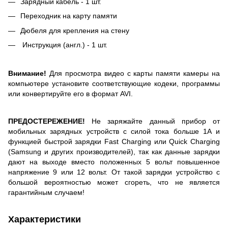
Зарядный кабель - 1 шт.
Переходник на карту памяти
Дюбеля для крепления на стену
Инструкция (англ.) - 1 шт.
Внимание!
Для просмотра видео с карты памяти камеры на
компьютере установите соответствующие кодеки, программы
или конвертируйте его в формат AVI.
ПРЕДОСТЕРЕЖЕНИЕ!
Не заряжайте данный прибор от
мобильных зарядных устройств с силой тока больше 1А и
функцией быстрой зарядки Fast Charging или Quick Charging
(Samsung и других производителей), так как данные зарядки
дают на выходе вместо положенных 5 вольт повышенное
напряжение 9 или 12 вольт. От такой зарядки устройство с
большой вероятностью может сгореть, что не является
гарантийным случаем!
Характеристики