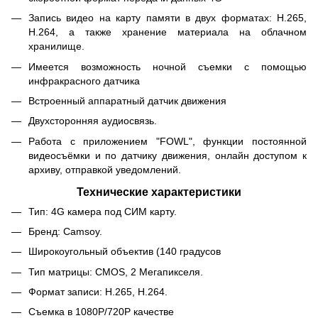
Запись видео на карту памяти в двух форматах: H.265,
H.264, а также хранение материала на облачном
хранилище.
Имеется возможность ночной съемки с помощью
инфракрасного датчика
Встроенный аппаратный датчик движения
Двухсторонняя аудиосвязь.
Работа с приложением "FOWL", функции постоянной
видеосъёмки и по датчику движения, онлайн доступом к
архиву, отправкой уведомлений.
Технические характеристики
Тип: 4G камера под СИМ карту.
Бренд: Camsoy.
Широкоугольный объектив (140 градусов
Тип матрицы: CMOS, 2 Мегапикселя.
Формат записи: H.265, H.264.
Съемка в 1080P/720P качестве