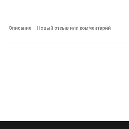
Описание
Новый отзыв или комментарий