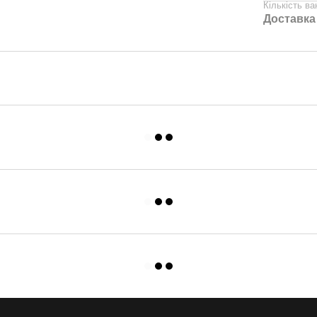
Кількість в
Доставка