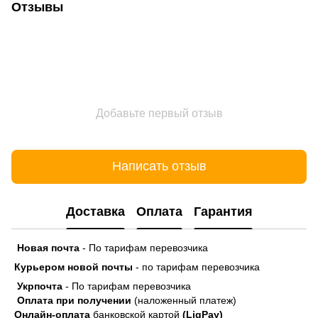
Отзывы
Добавьте первый отзыв
Написать отзыв
Доставка
Оплата
Гарантия
Новая почта
- По тарифам перевозчика
Курьером новой почты
- по тарифам перевозчика
Укрпочта
- По тарифам перевозчика
Оплата при получении
(наложенный платеж)
Онлайн-оплата
банковской картой
(LiqPay)