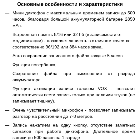
Основные особенности и характеристики
Мини диктофон с максимальным временем записи до 500
часов, благодаря большой аккумуляторной батарее 2850
мАч.
Встроенная память 8/16 или 32 Гб (в зависимости от
модификации) - позволяет записать в отличном качестве
соответственно 96/192 или 384 часов звука.
Авто сохранение записанного файла каждые 5 часов.
Функция повербанка;
Сохранение файла при выключении от разряда
аккумулятора.
Функция активации записи голосом VOX - позволит
автоматически вести запись только при наличии звуков (не
записывает тишину).
Очень чувствительный микрофон - позволяет записывать
разговор на расстоянии до 7-8 метров.
Запись нажатием на одну кнопку, отсутствие заметных
сигналов при работе диктофона. Длительное время
записи до 500 часов на 1 заряде.