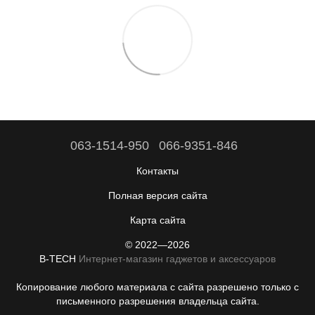
063-1514-950
066-9351-846
Контакты
Полная версия сайта
Карта сайта
© 2022—2026
B-TECH
Интернет-магазин гаджетов и аксессуаров
Копирование любого материала с сайта разрешено только с
письменного разрешения владельца сайта.