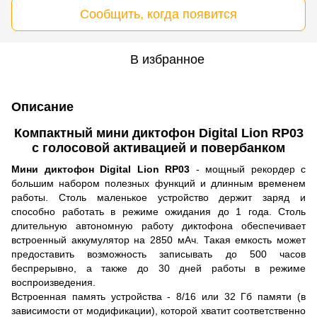
Сообщить, когда появится
В избранное
Описание
Компактный мини диктофон Digital Lion RP03
с голосовой активацией и повербанком
Мини диктофон Digital Lion RP03
- мощный рекордер с
большим набором полезных функций и длинным временем
работы. Столь маленькое устройство держит заряд и
способно работать в режиме ожидания до 1 года. Столь
длительную автономную работу диктофона обеспечивает
встроенный аккумулятор на 2850 мАч. Такая емкость может
предоставить возможность записывать до 500 часов
беспрерывно, а также до 30 дней работы в режиме
воспроизведения.
Встроенная память устройства - 8/16 или 32 Гб памяти (в
зависимости от модификации), которой хватит соответственно