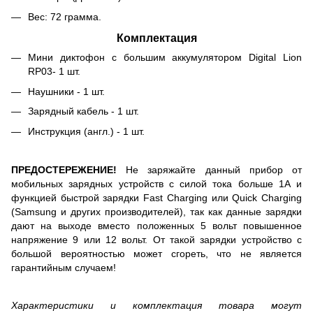
Вес: 72 грамма.
Комплектация
Мини диктофон с большим аккумулятором Digital Lion
RP03- 1 шт.
Наушники - 1 шт.
Зарядный кабель - 1 шт.
Инструкция (англ.) - 1 шт.
ПРЕДОСТЕРЕЖЕНИЕ!
Не заряжайте данный прибор от
мобильных зарядных устройств с силой тока больше 1А и
функцией быстрой зарядки Fast Charging или Quick Charging
(Samsung и других производителей), так как данные зарядки
дают на выходе вместо положенных 5 вольт повышенное
напряжение 9 или 12 вольт. От такой зарядки устройство с
большой вероятностью может сгореть, что не является
гарантийным случаем!
Характеристики и комплектация товара могут