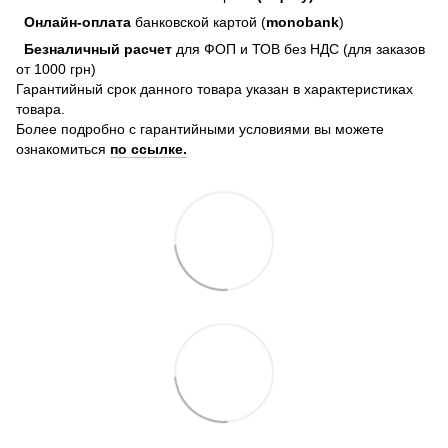
Онлайн-оплата
банковской картой (
monobank
)
Безналичный расчет
для ФОП и ТОВ без НДС (для заказов
от 1000 грн)
Гарантийный срок данного товара указан в характеристиках
товара.
Более подробно с гарантийными условиями вы можете
ознакомиться
по ссылке.