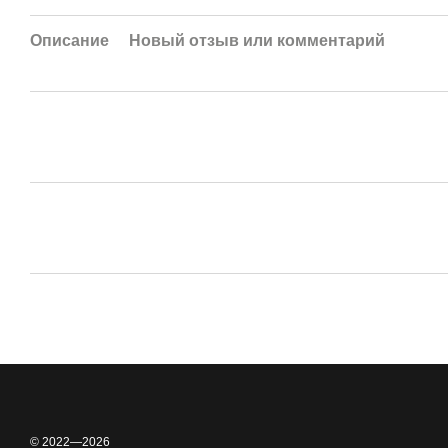
Описание
Новый отзыв или комментарий
© 2022—2026