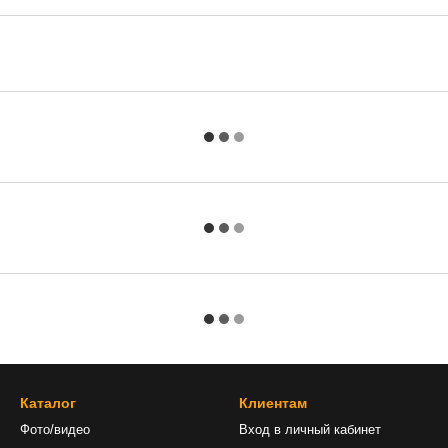
Каталог
Клиентам
Фото/видео
Вход в личный кабинет