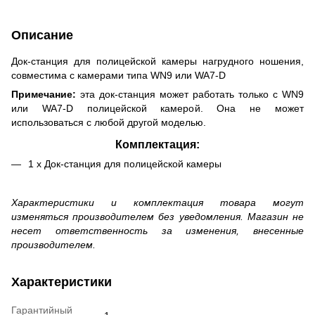
Описание
Док-станция для полицейской камеры нагрудного ношения,
совместима с камерами типа WN9 или WA7-D
Примечание:
эта док-станция может работать только с WN9
или WA7-D полицейской камерой. Она не может
использоваться с любой другой моделью.
Комплектация:
1 х Док-станция для полицейской камеры
Характеристики и комплектация товара могут
изменяться производителем без уведомления. Магазин не
несет ответственность за изменения, внесенные
производителем.
Характеристики
Гарантийный