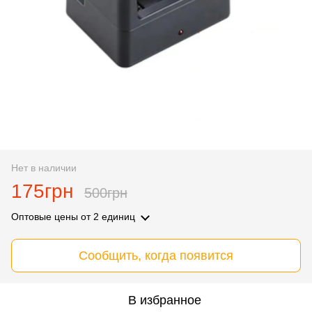
Нет в наличии
175грн
500грн
Оптовые цены
от 2 единиц
Сообщить, когда появится
В избранное