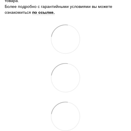
товара.
Более подробно с гарантийными условиями вы можете
ознакомиться
по ссылке.