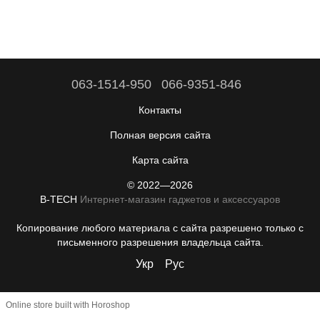
063-1514-950
066-9351-846
Контакты
Полная версия сайта
Карта сайта
© 2022—2026
B-TECH
Интернет-магазин гаджетов и аксессуаров
Копирование любого материала с сайта разрешено только с
письменного разрешения владельца сайта.
Укр
Рус
Online store built with Horoshop