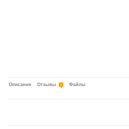
Описание
Отзывы
Файлы
1