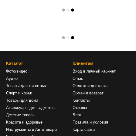
Каталог
Клиентам
Фото/видео
Вход в личный кабинет
Аудио
О нас
Товары для животных
Оплата и доставка
Спорт и хобби
Обмен и возврат
Товары для дома
Контакты
Аксессуары для гаджетов
Отзывы
Детские товары
Блог
Красота и здоровье
Правила и условия
Инструменты и Автотовары
Карта сайта