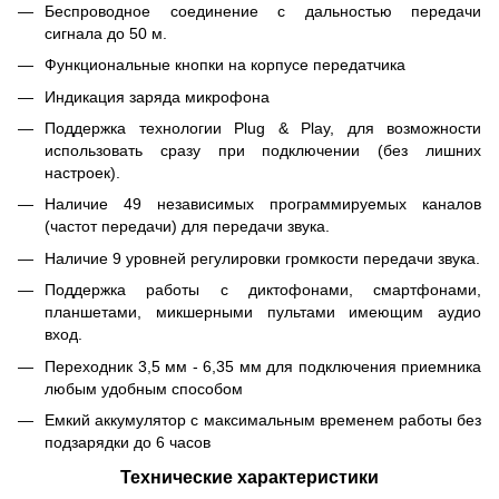
Беспроводное соединение с дальностью передачи
сигнала до 50 м.
Функциональные кнопки на корпусе передатчика
Индикация заряда микрофона
Поддержка технологии Plug & Play, для возможности
использовать сразу при подключении (без лишних
настроек).
Наличие 49 независимых программируемых каналов
(частот передачи) для передачи звука.
Наличие 9 уровней регулировки громкости передачи звука.
Поддержка работы с диктофонами, смартфонами,
планшетами, микшерными пультами имеющим аудио
вход.
Переходник 3,5 мм - 6,35 мм для подключения приемника
любым удобным способом
Емкий аккумулятор с максимальным временем работы без
подзарядки до 6 часов
Технические характеристики