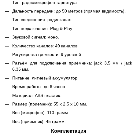
Тип: радиомикрофон-гарнитура.
Дальность передачи: до 50 метров (прямая видимость).
Тип соединения: радиоканал.
Тип подключения: Plug & Play.
Звуковой сигнал: моно.
Количество каналов: 49 каналов.
Регулировка громкости: 9 уровней.
Разъём для подключения приёмника: jack 3,5 мм / jack
6,35 мм.
Питание: литиевый аккумулятор.
Время работы: до 6 часов.
Материал: ABS пластик.
Размер (приемник): 55 х 2,5 х 10 мм.
Вес (микрофон): 110 грамм.
Вес (приемник): 45 грамм.
Комплектация