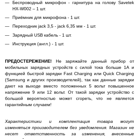
Беспроводный микрофон - гарнитура на голову Savetek
HX-W002 – 1 шт.
Приёмник для микрофона - 1 шт.
Переходник jack 3,5 - jack 6,35 мм - 1 шт.
Зарядный USB кабель - 1 шт.
Инструкция (англ.) - 1 шт.
ПРЕДОСТЕРЕЖЕНИЕ!
Не заряжайте данный прибор от
мобильных зарядных устройств с силой тока больше 1А и
функцией быстрой зарядки Fast Charging или Quick Charging
(Samsung и других производителей), так как данные зарядки
дают на выходе вместо положенных 5 вольт повышенное
напряжение 9 или 12 вольт. От такой зарядки устройство с
большой вероятностью может сгореть, что не является
гарантийным случаем!
Характеристики и комплектация товара могут
изменяться производителем без уведомления. Магазин не
несет ответственность за изменения, внесенные