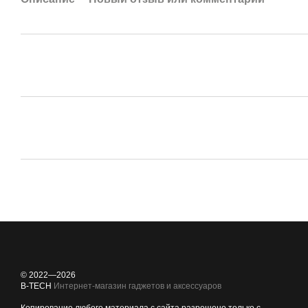
© 2022—2026
B-TECH
Интернет-магазин гаджетов и аксессуаров