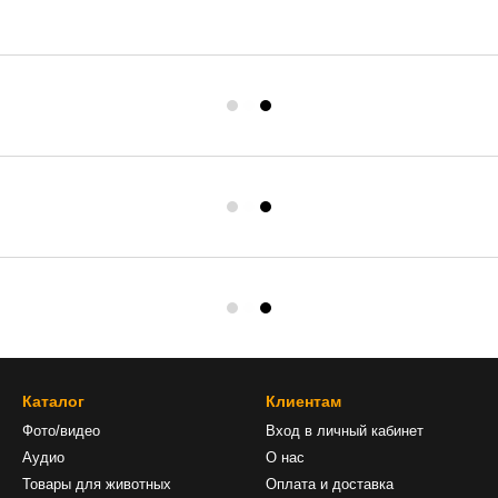
Каталог
Клиентам
Фото/видео
Вход в личный кабинет
Аудио
О нас
Товары для животных
Оплата и доставка