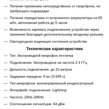
Питание приемника непосредственно от смартфона, не
требующего подзарядки
Питание передатчика от встроенного аккумулятора на 65
мАч, автономная работа до 5 часов
Возможность заряжать подключенное устройство через
приемник благодаря дополнительному входному разъему
Светодиодная индикация состояния устройства
Технические характеристики
Тип: беспроводной микрофон петличка
Подключение: беспроводное на частоте 2.4 ГГц
Дальность подключения: до 15 метров
Задержка передачи: 9 мс (0.009 с)
Тип микрофона: всенаправленный конденсаторный
Интерфейс подключения: Lightning
Частота: 20Hz-20KHz
Соотношение сигнал/шум: 64 дБм