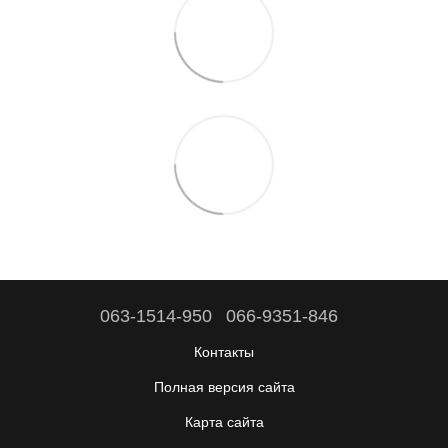
063-1514-950
066-9351-846
Контакты
Полная версия сайта
Карта сайта