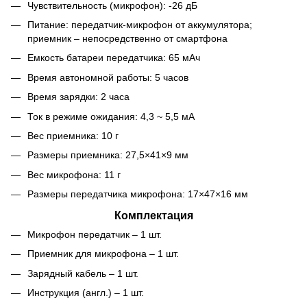
Чувствительность (микрофон): -26 дБ
Питание: передатчик-микрофон от аккумулятора;
приемник – непосредственно от смартфона
Емкость батареи передатчика: 65 мАч
Время автономной работы: 5 часов
Время зарядки: 2 часа
Ток в режиме ожидания: 4,3 ~ 5,5 мА
Вес приемника: 10 г
Размеры приемника: 27,5×41×9 мм
Вес микрофона: 11 г
Размеры передатчика микрофона: 17×47×16 мм
Комплектация
Микрофон передатчик – 1 шт.
Приемник для микрофона – 1 шт.
Зарядный кабель – 1 шт.
Инструкция (англ.) – 1 шт.