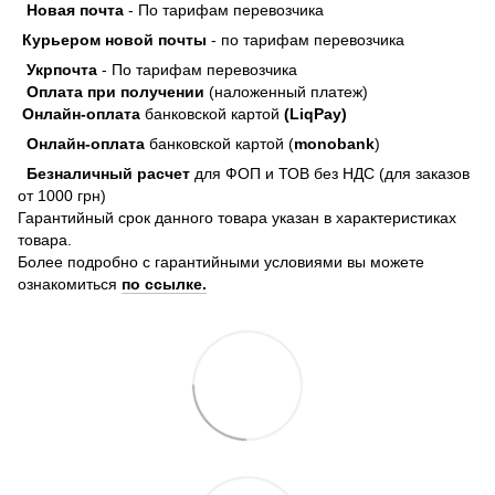
Новая почта
- По тарифам перевозчика
Курьером новой почты
- по тарифам перевозчика
Укрпочта
- По тарифам перевозчика
Оплата при получении
(наложенный платеж)
Онлайн-оплата
банковской картой
(LiqPay)
Онлайн-оплата
банковской картой (
monobank
)
Безналичный расчет
для ФОП и ТОВ без НДС (для заказов
от 1000 грн)
Гарантийный срок данного товара указан в характеристиках
товара.
Более подробно с гарантийными условиями вы можете
ознакомиться
по ссылке.