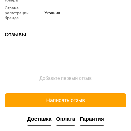
товара
Страна
регистрации
Украина
бренда
Отзывы
Добавьте первый отзыв
Написать отзыв
Доставка
Оплата
Гарантия