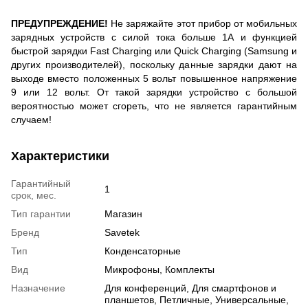
ПРЕДУПРЕЖДЕНИЕ!
Не заряжайте этот прибор от мобильных
зарядных устройств с силой тока больше 1А и функцией
быстрой зарядки Fast Charging или Quick Charging (Samsung и
других производителей), поскольку данные зарядки дают на
выходе вместо положенных 5 вольт повышенное напряжение
9 или 12 вольт. От такой зарядки устройство с большой
вероятностью может сгореть, что не является гарантийным
случаем!
Характеристики
Гарантийный
1
срок, мес.
Тип гарантии
Магазин
Бренд
Savetek
Тип
Конденсаторные
Вид
Микрофоны, Комплекты
Назначение
Для конференций, Для смартфонов и
планшетов, Петличные, Универсальные,