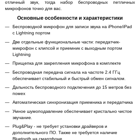
отличный звук, тогда набор беспроводных петличных
микрофонов точно для вас.
Основные особенности и характеристики
Беспроводной микрофон для записи звука на iPhone/iPad
с Lightning портом
Две отдельные функциональные части: передатчик-
микрофон с клипсой и приемник с выходным портом
Lightning
Прищепка для закрепления микрофона в комплекте
Беспроводная передача сигнала на частоте 2.4 ГГц
обеспечивает стабильный и быстрый обмен сигналом.
Дальность беспроводного подключения до 15 метров без
помех
Автоматическая синхронизация приемника и передатчика
Умное шумоподавление обеспечивает кристально чистое
звучание.
Plug&Play - не требует установки драйверов и
дополнительного ПО. Также не требуется наличие
Bluetooth на смартфоне