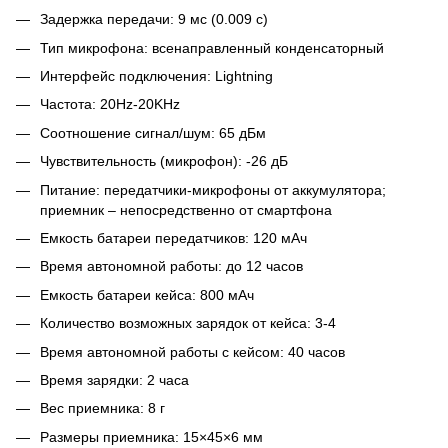
Задержка передачи: 9 мс (0.009 с)
Тип микрофона: всенаправленный конденсаторный
Интерфейс подключения: Lightning
Частота: 20Hz-20KHz
Соотношение сигнал/шум: 65 дБм
Чувствительность (микрофон): -26 дБ
Питание: передатчики-микрофоны от аккумулятора;
приемник – непосредственно от смартфона
Емкость батареи передатчиков: 120 мАч
Время автономной работы: до 12 часов
Емкость батареи кейса: 800 мАч
Количество возможных зарядок от кейса: 3-4
Время автономной работы с кейсом: 40 часов
Время зарядки: 2 часа
Вес приемника: 8 г
Размеры приемника: 15×45×6 мм