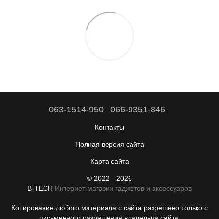
063-1514-950
066-9351-846
Контакты
Полная версия сайта
Карта сайта
© 2022—2026
B-TECH
Интернет-магазин гаджетов и аксессуаров
Копирование любого материала с сайта разрешено только с
письменного разрешения владельца сайта.