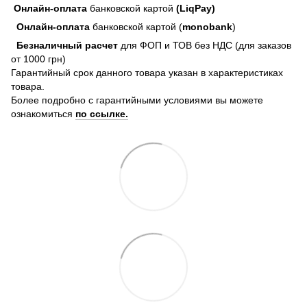
Онлайн-оплата
банковской картой
(LiqPay)
Онлайн-оплата
банковской картой (
monobank
)
Безналичный расчет
для ФОП и ТОВ без НДС (для заказов
от 1000 грн)
Гарантийный срок данного товара указан в характеристиках
товара.
Более подробно с гарантийными условиями вы можете
ознакомиться
по ссылке.