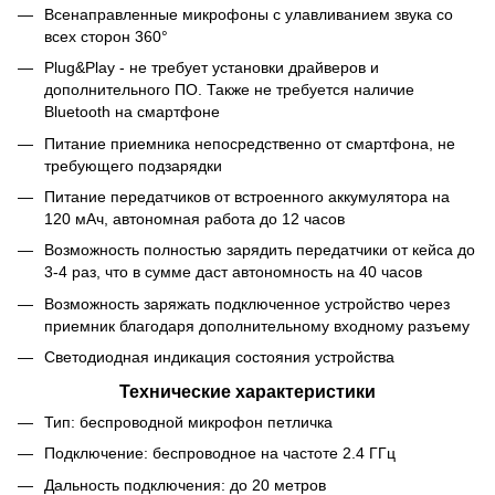
Всенаправленные микрофоны с улавливанием звука со
всех сторон 360°
Plug&Play - не требует установки драйверов и
дополнительного ПО. Также не требуется наличие
Bluetooth на смартфоне
Питание приемника непосредственно от смартфона, не
требующего подзарядки
Питание передатчиков от встроенного аккумулятора на
120 мАч, автономная работа до 12 часов
Возможность полностью зарядить передатчики от кейса до
3-4 раз, что в сумме даст автономность на 40 часов
Возможность заряжать подключенное устройство через
приемник благодаря дополнительному входному разъему
Светодиодная индикация состояния устройства
Технические характеристики
Тип: беспроводной микрофон петличка
Подключение: беспроводное на частоте 2.4 ГГц
Дальность подключения: до 20 метров