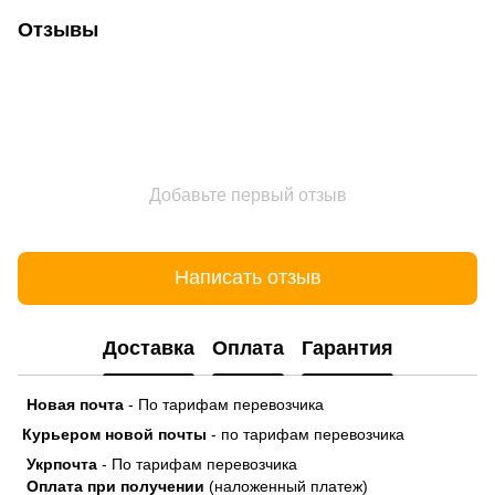
Отзывы
Добавьте первый отзыв
Написать отзыв
Доставка
Оплата
Гарантия
Новая почта
- По тарифам перевозчика
Курьером новой почты
- по тарифам перевозчика
Укрпочта
- По тарифам перевозчика
Оплата при получении
(наложенный платеж)