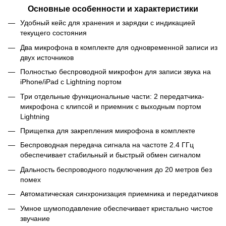
Основные особенности и характеристики
Удобный кейс для хранения и зарядки с индикацией
текущего состояния
Два микрофона в комплекте для одновременной записи из
двух источников
Полностью беспроводной микрофон для записи звука на
iPhone/iPad с Lightning портом
Три отдельные функциональные части: 2 передатчика-
микрофона с клипсой и приемник с выходным портом
Lightning
Прищепка для закрепления микрофона в комплекте
Беспроводная передача сигнала на частоте 2.4 ГГц
обеспечивает стабильный и быстрый обмен сигналом
Дальность беспроводного подключения до 20 метров без
помех
Автоматическая синхронизация приемника и передатчиков
Умное шумоподавление обеспечивает кристально чистое
звучание