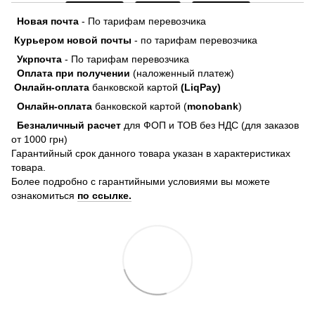
Новая почта
- По тарифам перевозчика
Курьером новой почты
- по тарифам перевозчика
Укрпочта
- По тарифам перевозчика
Оплата при получении
(наложенный платеж)
Онлайн-оплата
банковской картой
(LiqPay)
Онлайн-оплата
банковской картой (
monobank
)
Безналичный расчет
для ФОП и ТОВ без НДС (для заказов
от 1000 грн)
Гарантийный срок данного товара указан в характеристиках
товара.
Более подробно с гарантийными условиями вы можете
ознакомиться
по ссылке.