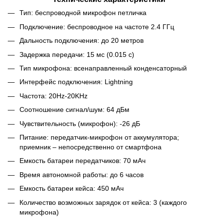
Тип: беспроводной микрофон петличка
Подключение: беспроводное на частоте 2.4 ГГц
Дальность подключения: до 20 метров
Задержка передачи: 15 мс (0.015 с)
Тип микрофона: всенаправленный конденсаторный
Интерфейс подключения: Lightning
Частота: 20Hz-20KHz
Соотношение сигнал/шум: 64 дБм
Чувствительность (микрофон): -26 дБ
Питание: передатчик-микрофон от аккумулятора;
приемник – непосредственно от смартфона
Емкость батареи передатчиков: 70 мАч
Время автономной работы: до 6 часов
Емкость батареи кейса: 450 мАч
Количество возможных зарядок от кейса: 3 (каждого
микрофона)