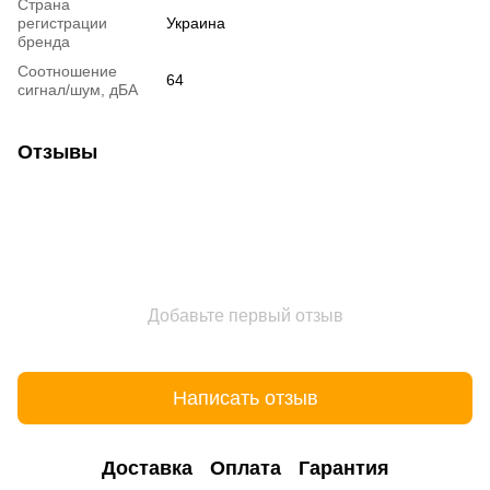
Страна
регистрации
Украина
бренда
Соотношение
64
сигнал/шум, дБА
Отзывы
Добавьте первый отзыв
Написать отзыв
Доставка
Оплата
Гарантия