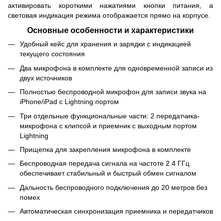
активировать короткими нажатиями кнопки питания, а
световая индикация режима отображается прямо на корпусе.
Основные особенности и характеристики
Удобный кейс для хранения и зарядки с индикацией
текущего состояния
Два микрофона в комплекте для одновременной записи из
двух источников
Полностью беспроводной микрофон для записи звука на
iPhone/iPad с Lightning портом
Три отдельные функциональные части: 2 передатчика-
микрофона с клипсой и приемник с выходным портом
Lightning
Прищепка для закрепления микрофона в комплекте
Беспроводная передача сигнала на частоте 2.4 ГГц
обеспечивает стабильный и быстрый обмен сигналом
Дальность беспроводного подключения до 20 метров без
помех
Автоматическая синхронизация приемника и передатчиков