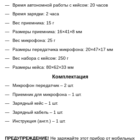
Время автономной работы с кейсом: 20 часов
Время зарядки: 2 часа
Вес приемника: 15 г
Размеры приемника: 16×41×8 мм
Вес микрофона: 25 г
Размеры передатчика микрофона: 20×47×17 мм
Вес набора с кейсом: 250 г
Размеры кейса: 80×62×33 мм
Комплектация
Микрофон передатчик – 2 шт.
Приемник для микрофона – 1 шт.
Зарядный кейс – 1 шт.
Зарядный кабель – 1 шт.
Инструкция (англ.) – 1 шт.
ПРЕДУПРЕЖДЕНИЕ!
Не заряжайте этот прибор от мобильных