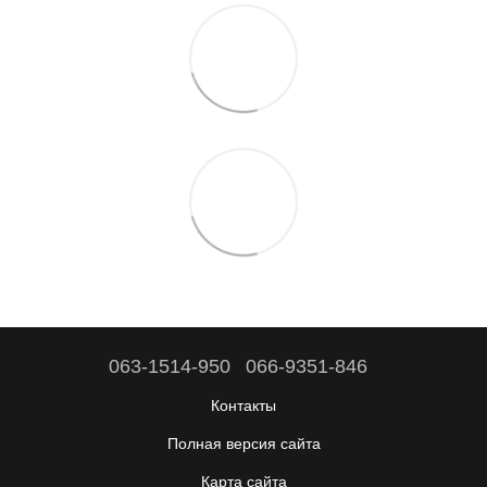
063-1514-950
066-9351-846
Контакты
Полная версия сайта
Карта сайта