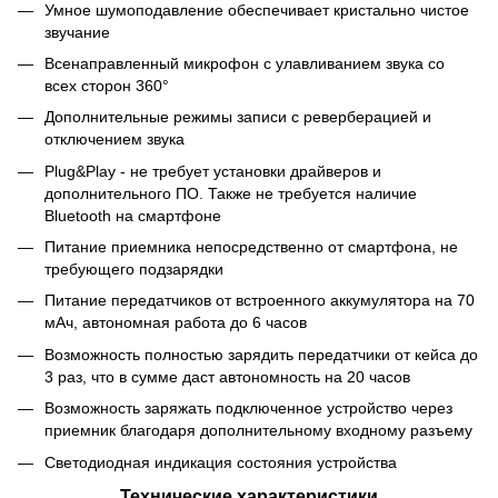
Умное шумоподавление обеспечивает кристально чистое
звучание
Всенаправленный микрофон с улавливанием звука со
всех сторон 360°
Дополнительные режимы записи с реверберацией и
отключением звука
Plug&Play - не требует установки драйверов и
дополнительного ПО. Также не требуется наличие
Bluetooth на смартфоне
Питание приемника непосредственно от смартфона, не
требующего подзарядки
Питание передатчиков от встроенного аккумулятора на 70
мАч, автономная работа до 6 часов
Возможность полностью зарядить передатчики от кейса до
3 раз, что в сумме даст автономность на 20 часов
Возможность заряжать подключенное устройство через
приемник благодаря дополнительному входному разъему
Светодиодная индикация состояния устройства
Технические характеристики