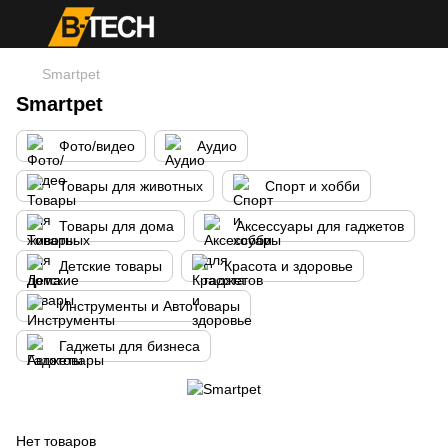
Smartpet
Smartpet
Фото/видео
Аудио
Товары для животных
Спорт и хобби
Товары для дома
Аксессуары для гаджетов
Детские товары
Красота и здоровье
Инструменты и Автотовары
Гаджеты для бизнеса
Нет товаров