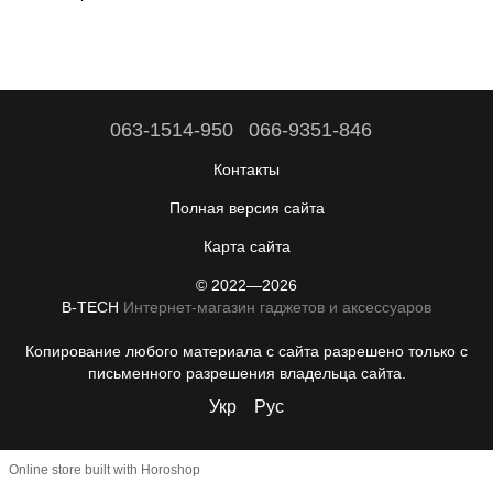
063-1514-950
066-9351-846
Контакты
Полная версия сайта
Карта сайта
© 2022—2026
B-TECH
Интернет-магазин гаджетов и аксессуаров
Копирование любого материала с сайта разрешено только с
письменного разрешения владельца сайта.
Укр
Рус
Online store built with Horoshop