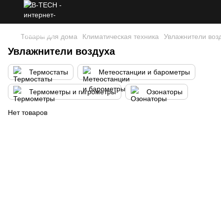
Товары для дома
Климатическая техника
Увлажнители воз
Увлажнители воздуха
Термостаты
Метеостанции и барометры
Термометры и гигрометры
Озонаторы
Нет товаров