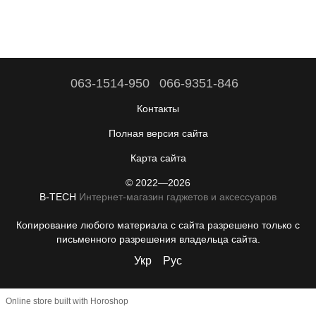
063-1514-950
066-9351-846
Контакты
Полная версия сайта
Карта сайта
© 2022—2026
B-TECH
Интернет-магазин гаджетов и аксессуаров
Копирование любого материала с сайта разрешено только с
письменного разрешения владельца сайта.
Укр
Рус
Online store built with Horoshop